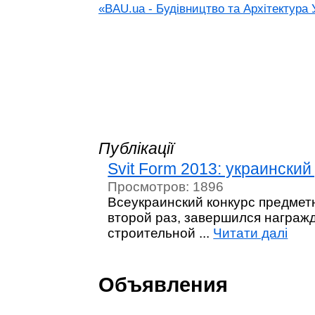
«BAU.ua - Будівництво та Архітектура 
Публікації
Svit Form 2013: украински
Просмотров: 1896
Всеукраинский конкурс предметн
второй раз, завершился награж
строительной ...
Читати далі
Объявления